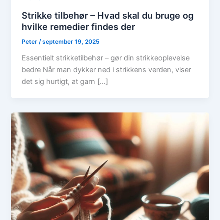
Strikke tilbehør – Hvad skal du bruge og
hvilke remedier findes der
Peter
/
september 19, 2025
Essentielt strikketilbehør – gør din strikkeoplevelse
bedre Når man dykker ned i strikkens verden, viser
det sig hurtigt, at garn […]