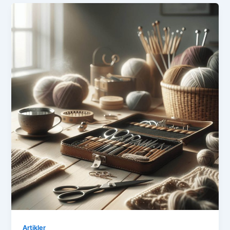
Artikler