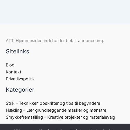
ATT: Hjemmesiden indeholder betalt annoncering.
Sitelinks
Blog
Kontakt
Privatlivspolitik
Kategorier
Strik – Teknikker, opskrifter og tips til begyndere
Hækling – Lær grundlæggende masker og mønstre
Smykkefremstilling – Kreative projekter og materialevalg