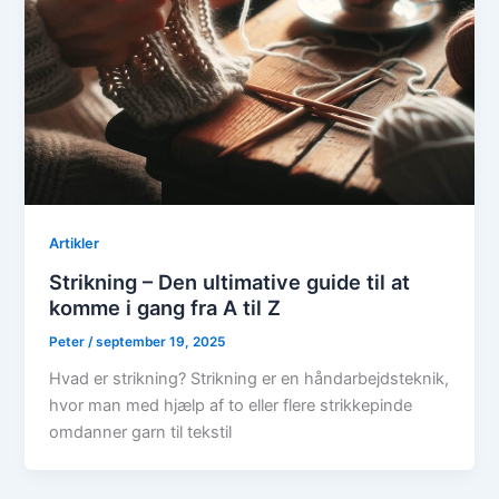
Artikler
Strikning – Den ultimative guide til at
komme i gang fra A til Z
Peter
/
september 19, 2025
Hvad er strikning? Strikning er en håndarbejdsteknik,
hvor man med hjælp af to eller flere strikkepinde
omdanner garn til tekstil