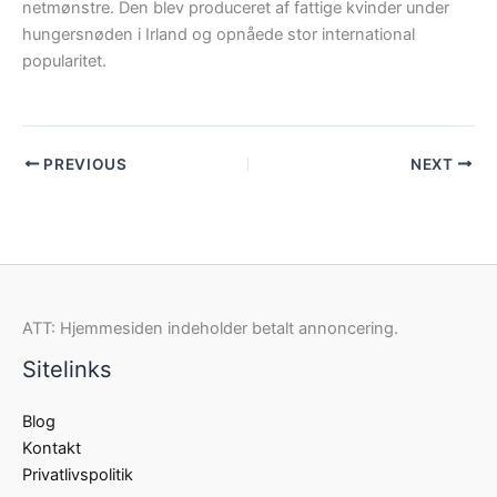
netmønstre. Den blev produceret af fattige kvinder under
hungersnøden i Irland og opnåede stor international
popularitet.
PREVIOUS
NEXT
ATT: Hjemmesiden indeholder betalt annoncering.
Sitelinks
Blog
Kontakt
Privatlivspolitik