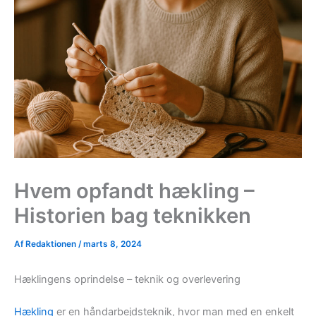
Hvem opfandt hækling –
Historien bag teknikken
Af
Redaktionen
/
marts 8, 2024
Hæklingens oprindelse – teknik og overlevering
Hækling
er en håndarbejdsteknik, hvor man med en enkelt